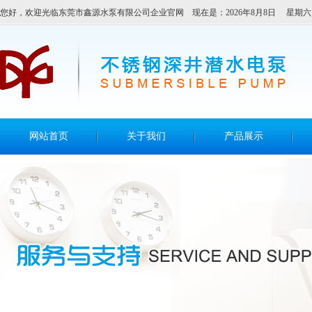
您好，欢迎光临东莞市鑫源水泵有限公司企业官网 现在是：2026年8月8日 星期六
网站首页
关于我们
产品展示