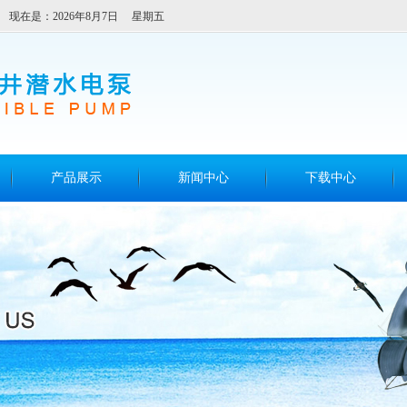
现在是：2026年8月7日 星期五
产品展示
新闻中心
下载中心